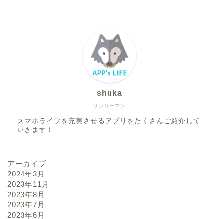
shuka
サラリーマン
スマホライフを充実させるアプリをたくさんご紹介して
いきます！
アーカイブ
2024年3月
2023年11月
2023年8月
2023年7月
2023年6月