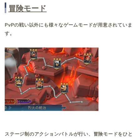
冒険モード
PvPの戦い以外にも様々なゲームモードが用意されていま
す。
ステージ制のアクションバトルが行い、冒険モードをひと