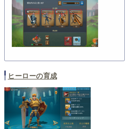
ヒーローの育成