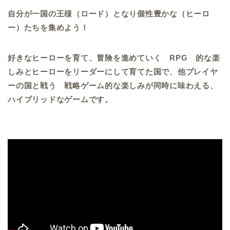
自分が一国の王様（ロード）となり個性豊かな（ヒーロ
ー）たちを集めよう！
好きなヒーローを育て、冒険を進めていく RPG 的な楽
しみとヒーローをリーダーにして育てた国で、他プレイヤ
ーの国と戦う 戦略ゲーム的な楽しみが同時に味わえる、
ハイブリッドなゲームです。