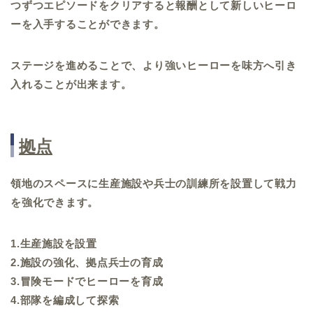
つずつエピソードをクリアすると報酬として新しいヒーロ
ーを入手することができます。
ステージを進めることで、より強いヒーローを味方へ引き
入れることが出来ます。
拠点
領地のスペースに生産施設や兵士の訓練所を設置して戦力
を強化できます。
1.生産施設を設置
2.施設の強化、拠点兵士の育成
3.冒険モードでヒーローを育成
4.部隊を編成して探索