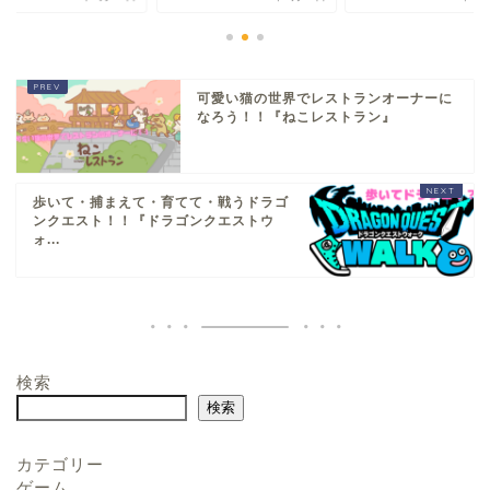
可愛い猫の世界でレストランオーナーに
なろう！！『ねこレストラン』
歩いて・捕まえて・育てて・戦うドラゴ
ンクエスト！！『ドラゴンクエストウ
ォ...
検索
検索
カテゴリー
ゲーム