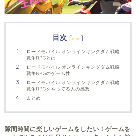
目次
[
]
hide
ロードモバイル:オンラインキングダム戦略
戦争RPGとは
ロードモバイル:オンラインキングダム戦略
戦争RPGのゲーム性
ロードモバイル:オンラインキングダム戦略
戦争RPGをやってる人の感想
まとめ
隙間時間に楽しいゲームをしたい！ゲームを