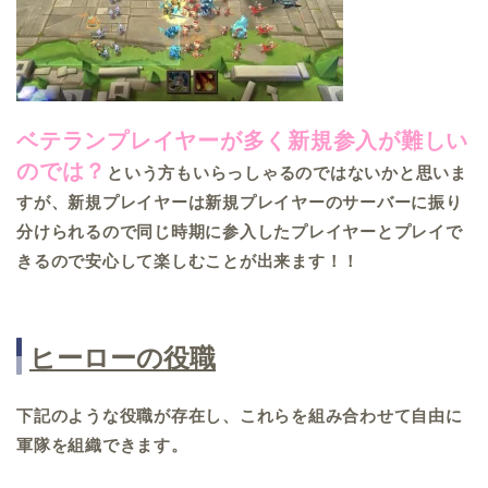
ベテランプレイヤーが多く新規参入が難しい
のでは？
という方もいらっしゃるのではないかと思いま
すが、新規プレイヤーは新規プレイヤーのサーバーに振り
分けられるので同じ時期に参入したプレイヤーとプレイで
きるので安心して楽しむことが出来ます！！
ヒーローの役職
下記のような役職が存在し、これらを組み合わせて自由に
軍隊を組織できます。