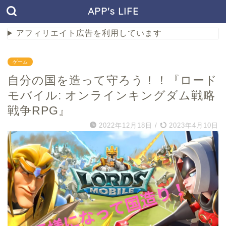
APP's LIFE
アフィリエイト広告を利用しています
ゲーム
自分の国を造って守ろう！！『ロード
モバイル: オンラインキングダム戦略
戦争RPG』
2022年12月18日
/
2023年4月10日