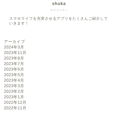
shuka
サラリーマン
スマホライフを充実させるアプリをたくさんご紹介して
いきます！
アーカイブ
2024年3月
2023年11月
2023年8月
2023年7月
2023年6月
2023年5月
2023年4月
2023年3月
2023年2月
2023年1月
2022年12月
2022年11月