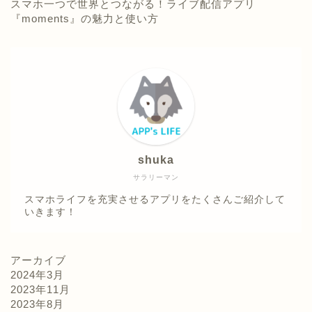
スマホ一つで世界とつながる！ライブ配信アプリ
『moments』の魅力と使い方
shuka
サラリーマン
スマホライフを充実させるアプリをたくさんご紹介して
いきます！
アーカイブ
2024年3月
2023年11月
2023年8月