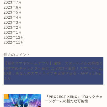
2023年7月
2023年6月
2023年5月
2023年4月
2023年3月
2023年2月
2023年1月
2022年12月
2022年11月
最近のコメント
【新作スマホゲームアプリ】崩壊：スターレイルの特徴と
おすすめキャラクター紹介
に
2023年最新！スマホゲーム
10選：あなたのスマホライフを充実させる - APP's LIFE
より
1
『PROJECT XENO』ブロックチェ
ーンゲームの新たな可能性