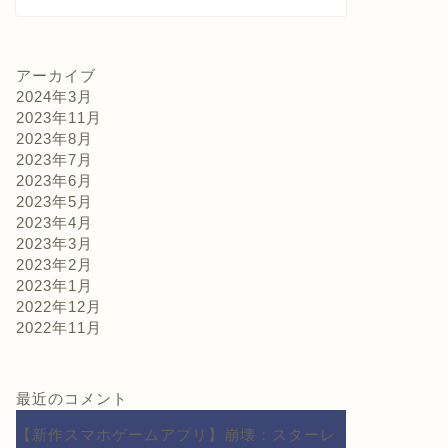
アーカイブ
2024年3月
2023年11月
2023年8月
2023年7月
2023年6月
2023年5月
2023年4月
2023年3月
2023年2月
2023年1月
2022年12月
2022年11月
最近のコメント
【新作スマホゲームアプリ】崩壊：スターレ