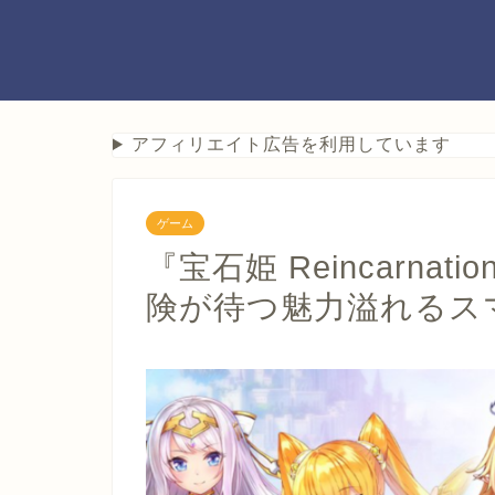
アフィリエイト広告を利用しています
ゲーム
『宝石姫 Reincarn
険が待つ魅力溢れるス