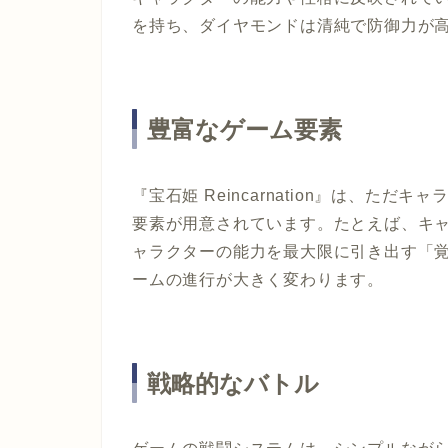
を持ち、ダイヤモンドは清純で防御力が
豊富なゲーム要素
『宝石姫 Reincarnation』は、た
要素が用意されています。たとえば、キ
ャラクターの能力を最大限に引き出す「
ームの進行が大きく変わります。
戦略的なバトル