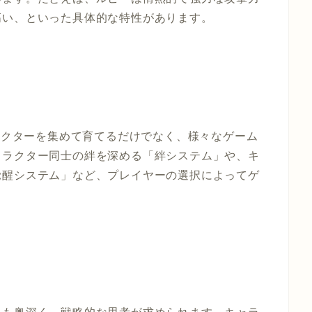
高い、といった具体的な特性があります。
だキャラクターを集めて育てるだけでなく、様々なゲーム
ャラクター同士の絆を深める「絆システム」や、キ
覚醒システム」など、プレイヤーの選択によってゲ