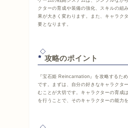
ゲームの戦闘システムは、シンプルなが
クターの育成や装備の強化、スキルの組
果が大きく変わります。また、キャラク
要となります。
攻略のポイント
『宝石姫 Reincarnation』を攻略
です。まずは、自分の好きなキャラクタ
むことが大切です。キャラクターの育成
を行うことで、そのキャラクターの能力