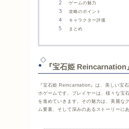
ゲームの魅力
攻略のポイント
キャラクター評価
まとめ
『宝石姫 Reincarnati
『宝石姫 Reincarnation』は、美
ホゲームです。プレイヤーは、様々な宝
を進めていきます。その魅力は、美麗な
ム要素、そして深みのあるストーリーに