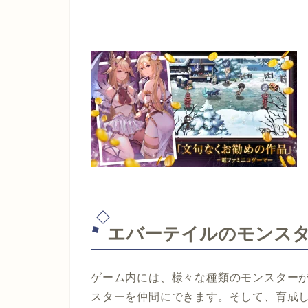
エバーテイルのモンス
ゲーム内には、様々な種類のモンスター
スターを仲間にできます。そして、育成