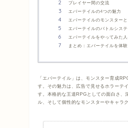
プレイヤー間の交流
エバーテイルの4つの魅力
エバーテイルのモンスターと
エバーテイルのバトルシステ
エバーテイルをやってみた人
まとめ：エバーテイルを体験
「エバーテイル」は、モンスター育成RP
す。その魅力は、広告で見せるホラーテ
す。本格的な王道RPGとしての面白さ、
ル、そして個性的なモンスターやキャラ