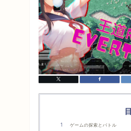
ゲームの探索とバトル