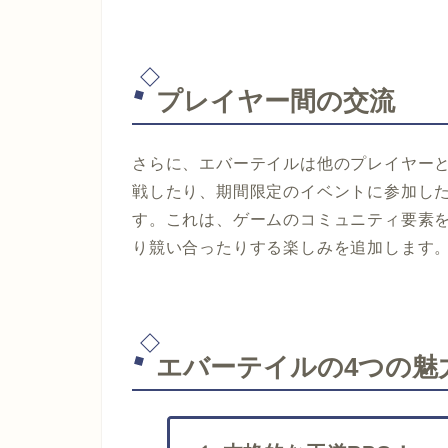
プレイヤー間の交流
さらに、エバーテイルは他のプレイヤーと
戦したり、期間限定のイベントに参加し
す。これは、ゲームのコミュニティ要素
り競い合ったりする楽しみを追加します
エバーテイルの4つの魅