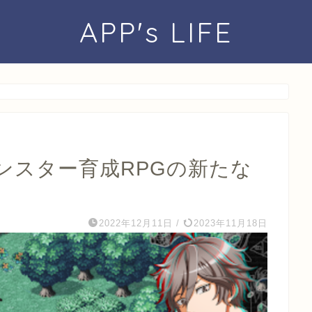
APP's LIFE
ンスター育成RPGの新たな
2022年12月11日
/
2023年11月18日