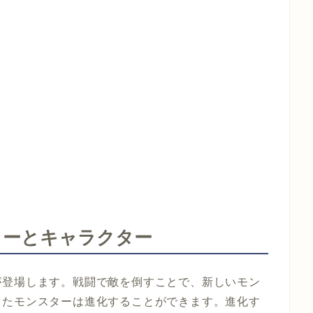
ターとキャラクター
が登場します。戦闘で敵を倒すことで、新しいモン
したモンスターは進化することができます。進化す