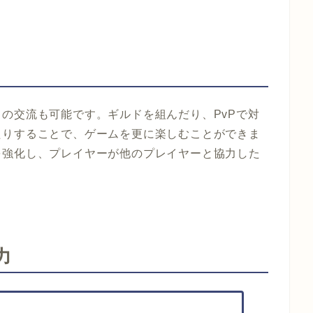
の交流も可能です。ギルドを組んだり、PvPで対
たりすることで、ゲームを更に楽しむことができま
を強化し、プレイヤーが他のプレイヤーと協力した
。
力