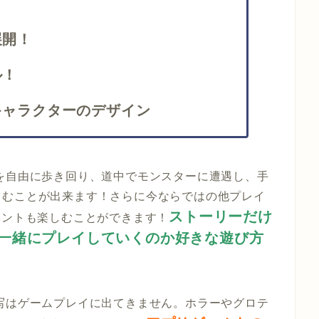
展開！
ル！
キャラクターのデザイン
を自由に歩き回り、道中でモンスターに遭遇し、手
しむことが出来ます！さらに今ならではの他プレイ
ストーリーだけ
ベントも楽しむことができます！
一緒にプレイしていくのか好きな遊び方
写はゲームプレイに出てきません。ホラーやグロテ