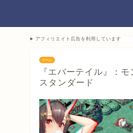
アフィリエイト広告を利用しています
ゲーム
『エバーテイル』：モ
スタンダード