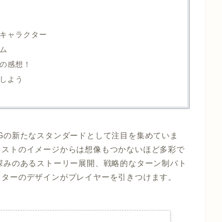
キャラクター
ム
の感想！
しよう
Gの新たなスタンダードとして注目を集めていま
イストのイメージからは想像もつかないほど多彩で
深みのあるストーリー展開、戦略的なターン制バト
クターのデザインがプレイヤーを引きつけます。