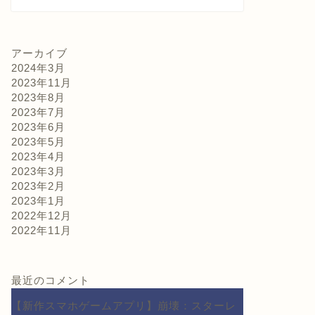
アーカイブ
2024年3月
2023年11月
2023年8月
2023年7月
2023年6月
2023年5月
2023年4月
2023年3月
2023年2月
2023年1月
2022年12月
2022年11月
最近のコメント
【新作スマホゲームアプリ】崩壊：スターレ