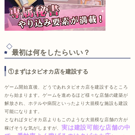
最初は何をしたらいい？
①まずはタピオカ店を建設する
ゲーム開始直後、どうであれタピオカ店を建設するところ
から始まります。ゲームを進めるほど様々な店舗の建築が
解放され、ホテルや病院といったより大規模な施設も建設
可能になります。
となればタピオカ店よりもこのような大規模な店舗の方が
実は建設可能な店舗の中
稼げそうな気がしますが、