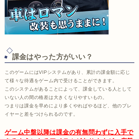
課金はやった方がいい？
このゲームにはVIPシステムがあり、累計の課金額に応じ
て様々な待遇をゲーム内で受けることができます。
このシステムがあることによって、課金している人として
いない人の間の格差は大きくなりやすいもの。
つまりは課金を早めにより多くやればやるほど、他のプレ
イヤーと差をつけられるのです。
ゲーム中盤以降は課金の有無問わずに入手で