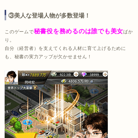
③美人な登場人物が多数登場！
秘書役を務めるのは誰でも美女
このゲームで
ばか
り。
自分（経営者）を支えてくれる人材に育て上げるために
も、秘書の実力アップが欠かせません！