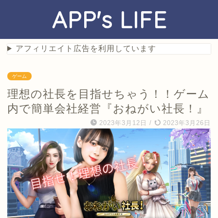
APP's LIFE
アフィリエイト広告を利用しています
ゲーム
理想の社長を目指せちゃう！！ゲーム
内で簡単会社経営『おねがい社長！』
2023年3月12日
/
2023年3月26日