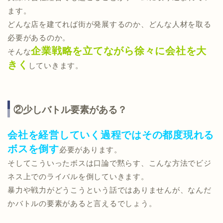
ます。
どんな店を建てれば街が発展するのか、どんな人材を取る
必要があるのか。
企業戦略を立てながら徐々に会社を大
そんな
きく
していきます。
②少しバトル要素がある？
会社を経営していく過程ではその都度現れる
ボスを倒す
必要があります。
そしてこういったボスは口論で黙らす、こんな方法でビジ
ネス上でのライバルを倒していきます。
暴力や戦力がどうこうという話ではありませんが、なんだ
かバトルの要素があると言えるでしょう。