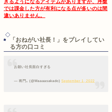
きるようになるアイテムがありますが、序盤
では課金した方が有利になる点が多いのは間
違いありません。
「おねがい社長！」をプレイしてい
る方の口コミ
お願い社長面白すぎる
— 将門｡ (@Maaaasakado)
September 1, 2022