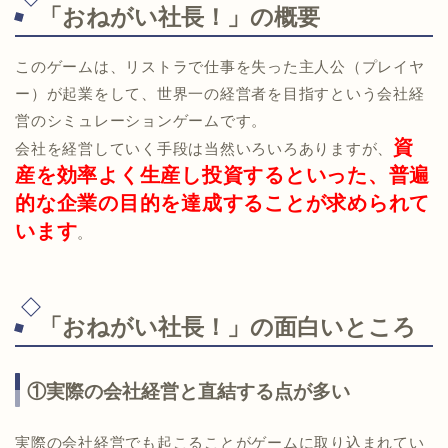
「おねがい社長！」の概要
このゲームは、リストラで仕事を失った主人公（プレイヤ
ー）が起業をして、世界一の経営者を目指すという会社経
営のシミュレーションゲームです。
資
会社を経営していく手段は当然いろいろありますが、
産を効率よく生産し投資するといった、普遍
的な企業の目的を達成することが求められて
います
。
「おねがい社長！」の面白いところ
①実際の会社経営と直結する点が多い
実際の会社経営でも起こることがゲームに取り込まれてい