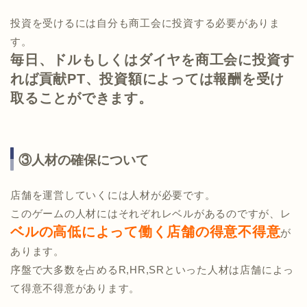
投資を受けるには自分も商工会に投資する必要がありま
す。
毎日、ドルもしくはダイヤを商工会に投資す
れば貢献PT、投資額によっては報酬を受け
取ることができます。
③人材の確保について
店舗を運営していくには人材が必要です。
このゲームの人材にはそれぞれレベルがあるのですが、レ
ベルの高低によって働く店舗の得意不得意
が
あります。
序盤で大多数を占めるR,HR,SRといった人材は店舗によっ
て得意不得意があります。