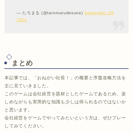
— たろまる (@taromarudesune)
September 29,
2022
まとめ
本記事では、「おねがい社長！」の概要と序盤攻略方法を
主に見ていきました。
このゲームは会社経営を題材としたゲームであるため、楽
しめながらも実用的な知識も少しは得られるのではないか
と思います。
会社経営をゲームでやってみたいという方は、ぜひプレー
してみてください。