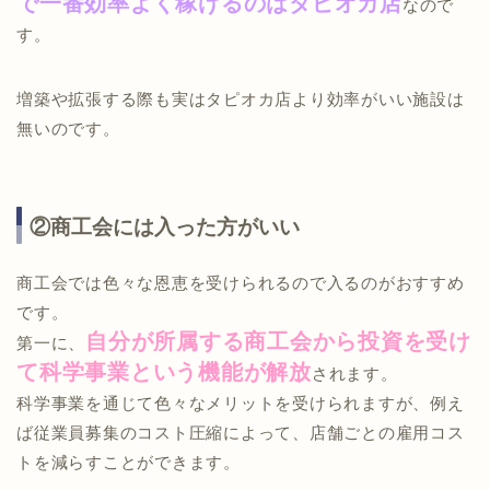
で一番効率よく稼げるのはタピオカ店
なので
す。
増築や拡張する際も実はタピオカ店より効率がいい施設は
無いのです。
②商工会には入った方がいい
商工会では色々な恩恵を受けられるので入るのがおすすめ
です。
自分が所属する商工会から投資を受け
第一に、
て科学事業という機能が解放
されます。
科学事業を通じて色々なメリットを受けられますが、例え
ば従業員募集のコスト圧縮によって、店舗ごとの雇用コス
トを減らすことができます。