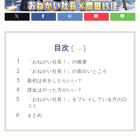
目次
[
]
hide
「おねがい社長！」の概要
「おねがい社長！」の面白いところ
最初は何をしたらいい？
課金はやった方がいい？
「おねがい社長！」をプレイしている方の口
コミ
まとめ