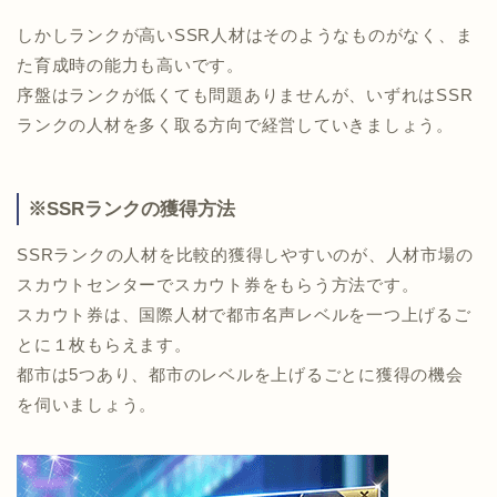
しかしランクが高いSSR人材はそのようなものがなく、ま
た育成時の能力も高いです。
序盤はランクが低くても問題ありませんが、いずれはSSR
ランクの人材を多く取る方向で経営していきましょう。
※SSRランクの獲得方法
SSRランクの人材を比較的獲得しやすいのが、人材市場の
スカウトセンターでスカウト券をもらう方法です。
スカウト券は、国際人材で都市名声レベルを一つ上げるご
とに１枚もらえます。
都市は5つあり、都市のレベルを上げるごとに獲得の機会
を伺いましょう。