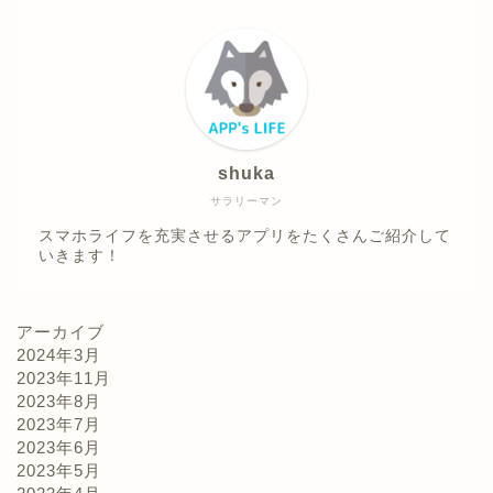
shuka
サラリーマン
スマホライフを充実させるアプリをたくさんご紹介して
いきます！
アーカイブ
2024年3月
2023年11月
2023年8月
2023年7月
2023年6月
2023年5月