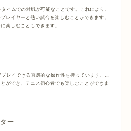
、リアルタイムでの対戦が可能なことです。これにより、
のプレイヤーと熱い試合を楽しむことができます。
緒に楽しむこともできます。
作だけでプレイできる直感的な操作性を持っています。こ
ことができ、テニス初心者でも楽しむことができま
バター