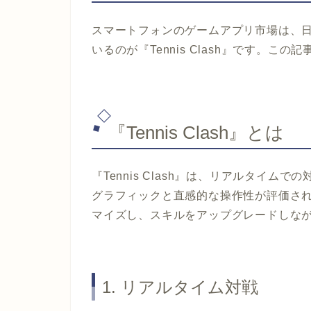
スマートフォンのゲームアプリ市場は、
いるのが『Tennis Clash』です。
『Tennis Clash』とは
『Tennis Clash』は、リアルタイ
グラフィックと直感的な操作性が評価さ
マイズし、スキルをアップグレードしな
1. リアルタイム対戦