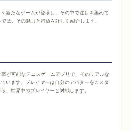
日々新たなゲームが登場し、その中で注目を集めて
この記事では、その魅力と特徴を詳しく紹介します。
ムでの対戦が可能なテニスゲームアプリで、そのリアルな
れています。プレイヤーは自分のアバターをカスタ
がら、世界中のプレイヤーと対戦します。