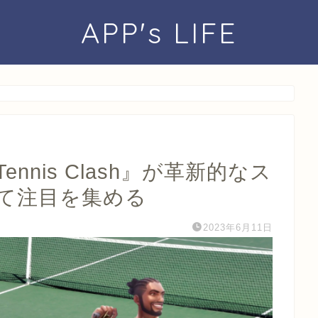
APP's LIFE
nis Clash』が革新的なス
て注目を集める
2023年6月11日