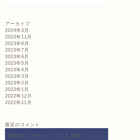
アーカイブ
2024年3月
2023年11月
2023年8月
2023年7月
2023年6月
2023年5月
2023年4月
2023年3月
2023年2月
2023年1月
2022年12月
2022年11月
最近のコメント
【新作スマホゲームアプリ】崩壊：スターレ