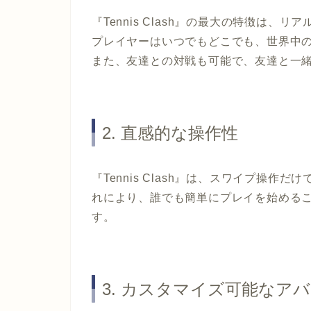
『Tennis Clash』の最大の特徴は
プレイヤーはいつでもどこでも、世界中
また、友達との対戦も可能で、友達と一
2. 直感的な操作性
『Tennis Clash』は、スワイプ操
れにより、誰でも簡単にプレイを始める
す。
3. カスタマイズ可能なア