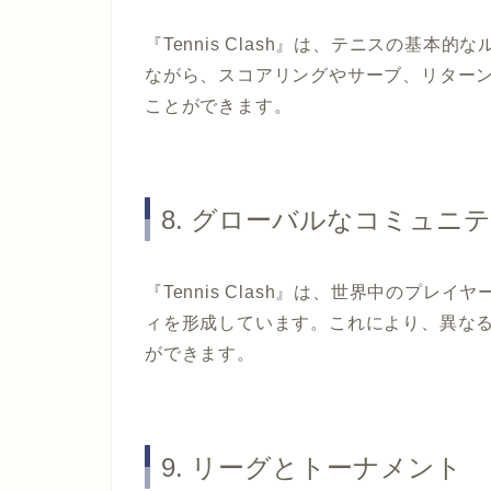
『Tennis Clash』は、テニスの基
ながら、スコアリングやサーブ、リター
ことができます。
8. グローバルなコミュニ
『Tennis Clash』は、世界中のプ
ィを形成しています。これにより、異な
ができます。
9. リーグとトーナメント