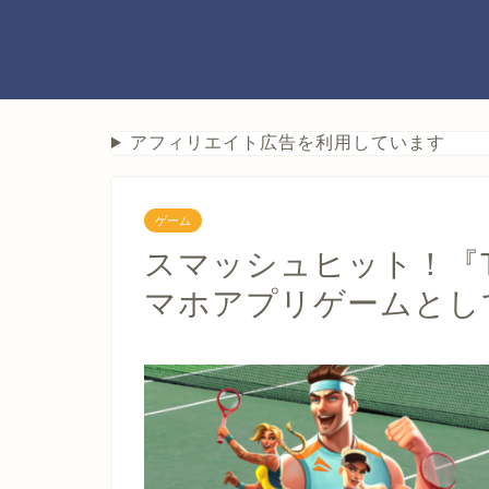
アフィリエイト広告を利用しています
ゲーム
スマッシュヒット！『Ten
マホアプリゲームとし