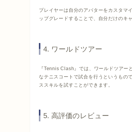
プレイヤーは自分のアバターをカスタマ
ップグレードすることで、自分だけのキ
4. ワールドツアー
『Tennis Clash』では、ワールド
なテニスコートで試合を行うというもの
ススキルを試すことができます。
5. 高評価のレビュー