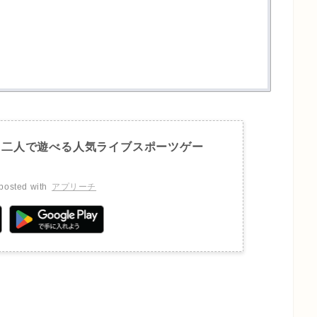
：二人で遊べる人気ライブスポーツゲー
posted with
アプリーチ