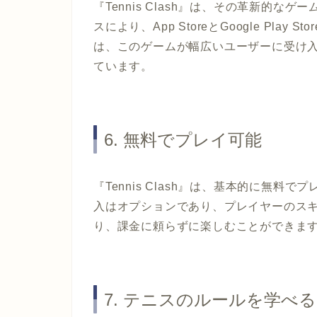
『Tennis Clash』は、その革新的
スにより、App StoreとGoogle Pl
は、このゲームが幅広いユーザーに受け
ています。
6. 無料でプレイ可能
『Tennis Clash』は、基本的に無
入はオプションであり、プレイヤーのス
り、課金に頼らずに楽しむことができま
7. テニスのルールを学べる