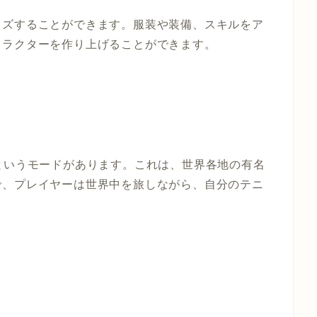
イズすることができます。服装や装備、スキルをア
ャラクターを作り上げることができます。
ツアーというモードがあります。これは、世界各地の有名
で、プレイヤーは世界中を旅しながら、自分のテニ